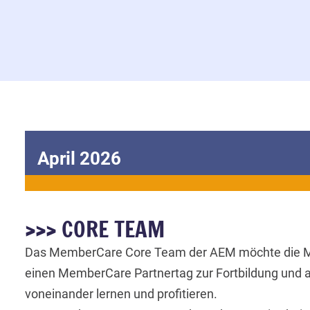
April 2026
>>> CORE TEAM
Das MemberCare Core Team der AEM möchte die Mitar
einen MemberCare Partnertag zur Fortbildung und a
voneinander lernen und profitieren.