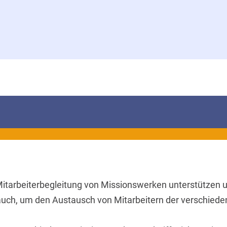
beiterbegleitung von Missionswerken unterstützen und 
uch, um den Austausch von Mitarbeitern der verschiede