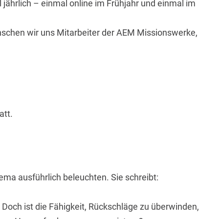
ährlich – einmal online im Frühjahr und einmal im
schen wir uns Mitarbeiter der AEM Missionswerke,
att.
ema ausführlich beleuchten. Sie schreibt:
. Doch ist die Fähigkeit, Rückschläge zu überwinden,