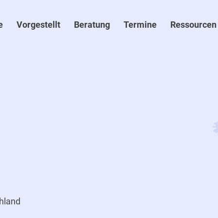
e
Vorgestellt
Beratung
Termine
Ressourcen
hland