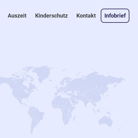
Auszeit
Kinderschutz
Kontakt
Infobrief