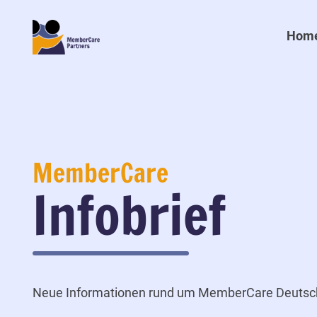
Hom
MemberCare
Infobrief
Neue Informationen rund um MemberCare Deutsc