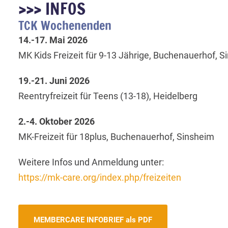
>>> INFOS
TCK Wochenenden
14.-17. Mai 2026
MK Kids Freizeit für 9-13 Jährige, Buchenauerhof, 
19.-21. Juni 2026
Reentryfreizeit für Teens (13-18), Heidelberg
2.-4. Oktober 2026
MK-Freizeit für 18plus, Buchenauerhof, Sinsheim
Weitere Infos und Anmeldung unter:
https://mk-care.org/index.php/freizeiten
MEMBERCARE INFOBRIEF als PDF