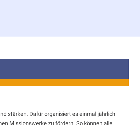
stärken. Dafür organisiert es einmal jährlich
nen Missionswerke zu fördern. So können alle