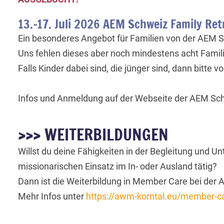
13.-17. Juli 2026 AEM Schweiz Family Ret
Ein besonderes Angebot für Familien von der AEM 
Uns fehlen dieses aber noch mindestens acht Famili
Falls Kinder dabei sind, die jünger sind, dann bitte
Infos und Anmeldung auf der Webseite der AEM Sc
>>> WEITERBILDUNGEN
Willst du deine Fähigkeiten in der Begleitung und Un
missionarischen Einsatz im In- oder Ausland tätig?
Dann ist die Weiterbildung in Member Care bei der A
Mehr Infos unter
https://awm-korntal.eu/member-c