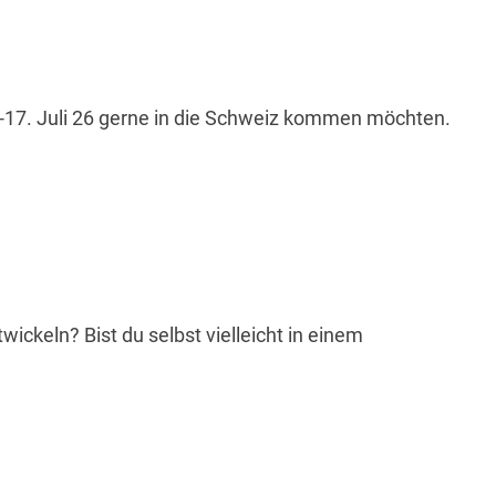
.-17. Juli 26 gerne in die Schweiz kommen möchten.
ickeln? Bist du selbst vielleicht in einem