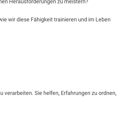
enen Herausforderungen zu meistern?
wie wir diese Fähigkeit trainieren und im Leben
verarbeiten. Sie helfen, Erfahrungen zu ordnen,